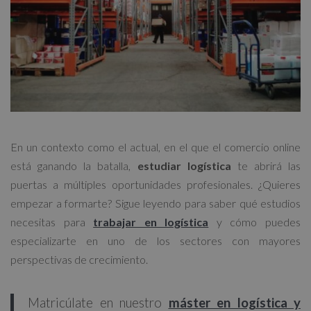
En un contexto como el actual, en el que el comercio online
está ganando la batalla,
estudiar logística
te abrirá las
puertas a múltiples oportunidades profesionales. ¿Quieres
empezar a formarte? Sigue leyendo para saber qué estudios
necesitas para
trabajar en logística
y cómo puedes
especializarte en uno de los sectores con mayores
perspectivas de crecimiento.
Matricúlate en nuestro
máster en logística y