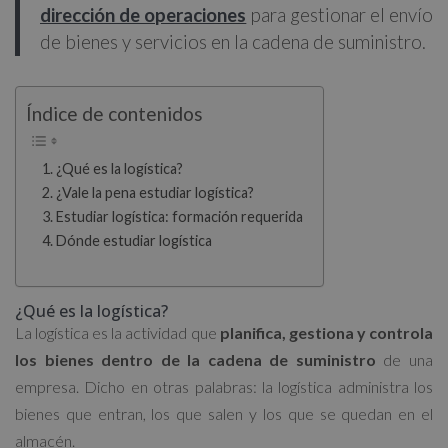
dirección de operaciones
para gestionar el envío
de bienes y servicios en la cadena de suministro.
Índice de contenidos
¿Qué es la logística?
¿Vale la pena estudiar logística?
Estudiar logística: formación requerida
Dónde estudiar logística
¿Qué es la logística?
La logística es la actividad que
planifica, gestiona y controla
los bienes dentro de la cadena de suministro
de una
empresa. Dicho en otras palabras: la logística administra los
bienes que entran, los que salen y los que se quedan en el
almacén.