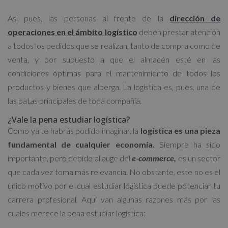
Así pues, las personas al frente de la
dirección de
operaciones en el ámbito logístico
deben prestar atención
a todos los pedidos que se realizan, tanto de compra como de
venta, y por supuesto a que el almacén esté en las
condiciones óptimas para el mantenimiento de todos los
productos y bienes que alberga. La logística es, pues, una de
las patas principales de toda compañía.
¿Vale la pena estudiar logística?
Como ya te habrás podido imaginar, la
logística
es una pieza
fundamental de cualquier economía.
Siempre ha sido
importante, pero debido al auge del
e-commerce,
es un sector
que cada vez toma más relevancia. No obstante, este no es el
único motivo por el cual estudiar logística puede potenciar tu
carrera profesional. Aquí van algunas razones más por las
cuales merece la pena estudiar logística: