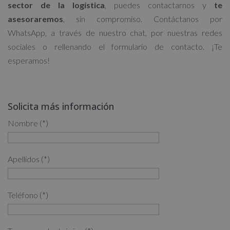
sector de la logística
, puedes contactarnos y
te
asesoraremos
, sin compromiso. Contáctanos por
WhatsApp, a través de nuestro chat, por nuestras redes
sociales o rellenando el formulario de contacto. ¡Te
esperamos!
Solicita más información
Nombre (*)
Apellidos (*)
Teléfono (*)