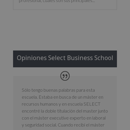
profesional, cuáles son sus principales...
Opiniones Select Business School
Sólo tengo buenas palabras para esta
escuela. Estaba en busca de un máster en
recursos humanos y en escuela SELECT
encontré la doble titulación del master junto
con el máster executive experto en laboral
y seguridad social. Cuando recibí el máster