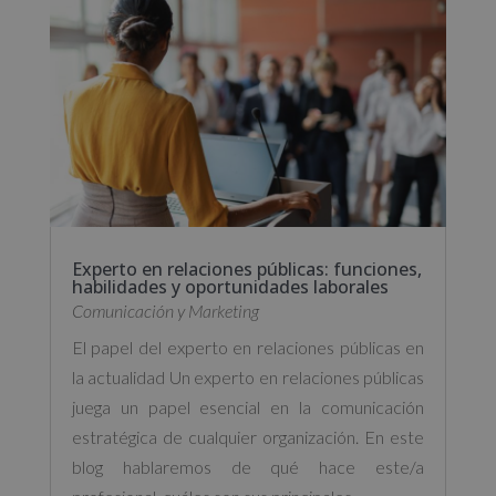
Experto en relaciones públicas: funciones,
habilidades y oportunidades laborales
Comunicación y Marketing
El papel del experto en relaciones públicas en
la actualidad Un experto en relaciones públicas
juega un papel esencial en la comunicación
estratégica de cualquier organización. En este
blog hablaremos de qué hace este/a