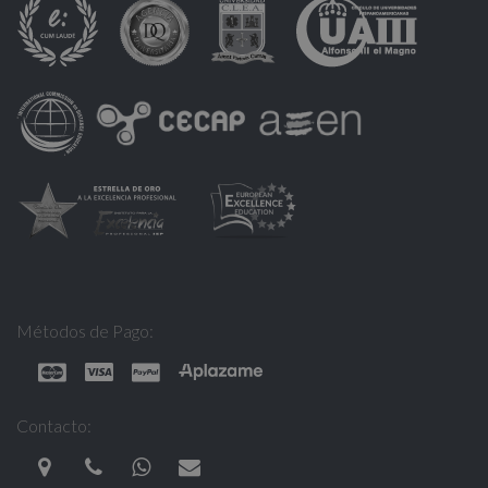
Métodos de Pago:
Contacto: