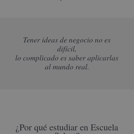
Tener ideas de negocio no es
difícil,
lo complicado es saber aplicarlas
al mundo real.
¿Por qué estudiar en Escuela