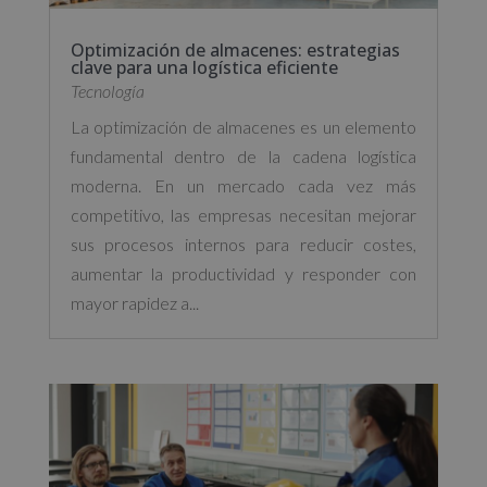
Optimización de almacenes: estrategias
clave para una logística eficiente
Tecnología
La optimización de almacenes es un elemento
fundamental dentro de la cadena logística
moderna. En un mercado cada vez más
competitivo, las empresas necesitan mejorar
sus procesos internos para reducir costes,
aumentar la productividad y responder con
mayor rapidez a...