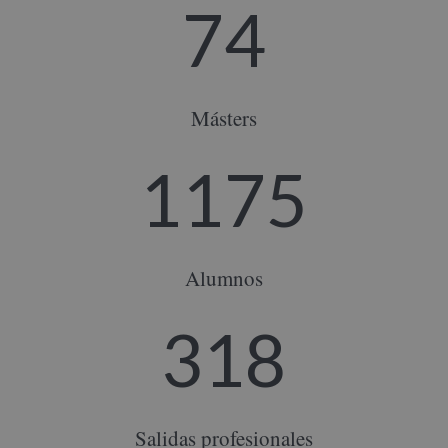
74
Másters
1175
Alumnos
318
Salidas profesionales