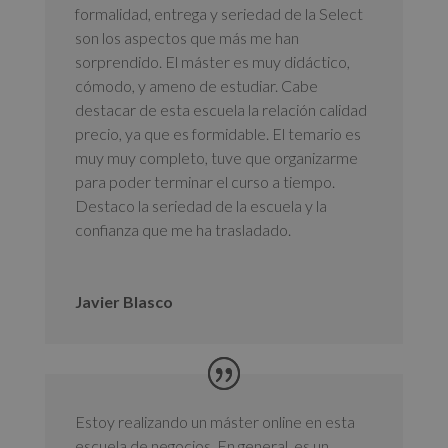
formalidad, entrega y seriedad de la Select
son los aspectos que más me han
sorprendido. El máster es muy didáctico,
cómodo, y ameno de estudiar. Cabe
destacar de esta escuela la relación calidad
precio, ya que es formidable. El temario es
muy muy completo, tuve que organizarme
para poder terminar el curso a tiempo.
Destaco la seriedad de la escuela y la
confianza que me ha trasladado.
Javier Blasco
Estoy realizando un máster online en esta
escuela de negocios. En general, es un