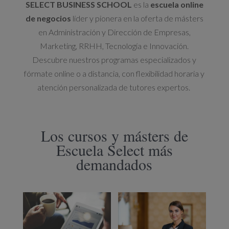
SELECT BUSINESS SCHOOL
es la
escuela online
de negocios
líder y pionera en la oferta de másters
en Administración y Dirección de Empresas,
Marketing, RRHH, Tecnología e Innovación.
Descubre nuestros programas especializados y
fórmate online o a distancia, con flexibilidad horaria y
atención personalizada de tutores expertos.
Los cursos y másters de
Escuela Select más
demandados