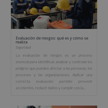
Evaluación de riesgos: qué es y cómo se
realiza
Seguridad
La evaluación de riesgos es un proceso
esencial para identificar, analizar y controlar los
peligros que pueden afectar a las personas, los
procesos y las organizaciones, Aplicar una
correcta evaluación permite prevenir
accidentes, reducir daños y cumplir con la...