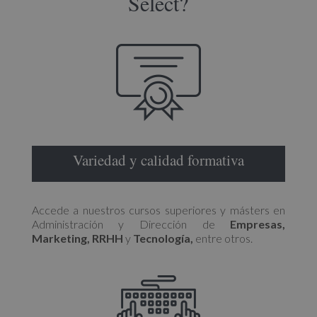
Select?
Variedad y calidad formativa
Accede a nuestros cursos superiores y másters en
Administración y Dirección de
Empresas,
Marketing, RRHH
y
Tecnología,
entre otros.