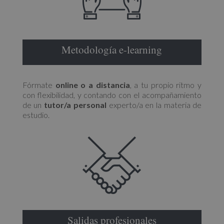
Metodología e-learning
Fórmate
online o a distancia
, a tu propio ritmo y
con flexibilidad, y contando con el acompañamiento
de un
tutor/a personal
experto/a en la materia de
estudio.
Salidas profesionales