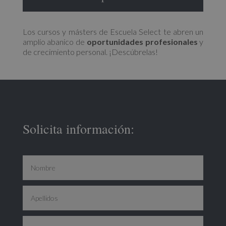
Los cursos y másters de Escuela Select te abren un
amplío abanico de
oportunidades profesionales
y
de crecimiento personal. ¡Descúbrelas!
Solicita información: