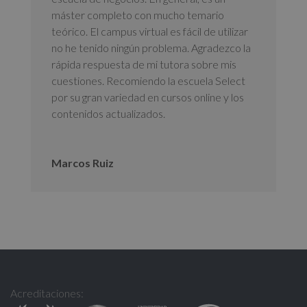
máster completo con mucho temario
teórico. El campus virtual es fácil de utilizar
no he tenido ningún problema. Agradezco la
rápida respuesta de mi tutora sobre mis
cuestiones. Recomiendo la escuela Select
por su gran variedad en cursos online y los
contenidos actualizados.
Marcos Ruiz
Acreditaciones: