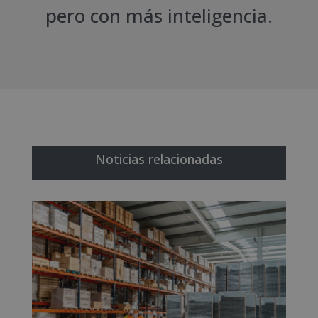
pero con más inteligencia.
Noticias relacionadas