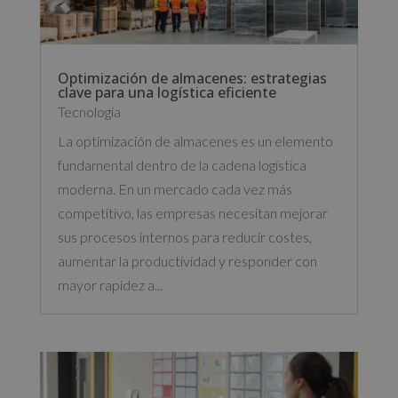
Optimización de almacenes: estrategias
clave para una logística eficiente
Tecnología
La optimización de almacenes es un elemento
fundamental dentro de la cadena logística
moderna. En un mercado cada vez más
competitivo, las empresas necesitan mejorar
sus procesos internos para reducir costes,
aumentar la productividad y responder con
mayor rapidez a...