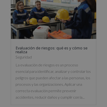
Evaluación de riesgos: qué es y cómo se
realiza
Seguridad
La evaluación de riesgos es un proceso
esencial para identificar, analizar y controlar los
peligros que pueden afectar a las personas, los
procesos y las organizaciones, Aplicar una
correcta evaluación permite prevenir
accidentes, reducir daños y cumplir con la...