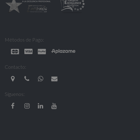
Métodos de Pago:
Contacto:
Síguenos: