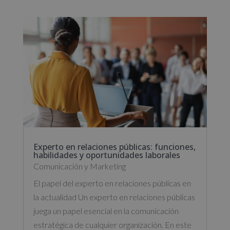
Experto en relaciones públicas: funciones,
habilidades y oportunidades laborales
Comunicación y Marketing
El papel del experto en relaciones públicas en
la actualidad Un experto en relaciones públicas
juega un papel esencial en la comunicación
estratégica de cualquier organización. En este