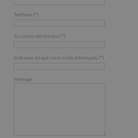
Teléfono (*)
Tu correo electrónico (*)
Indícanos en qué curso estás interesado (*)
Mensaje