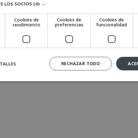
S LOS SOCIOS
(4) →
Cookies de
Cookies de
Cookies de
e
rendimiento
preferencias
funcionalidad
TALLES
RECHAZAR TODO
ACE