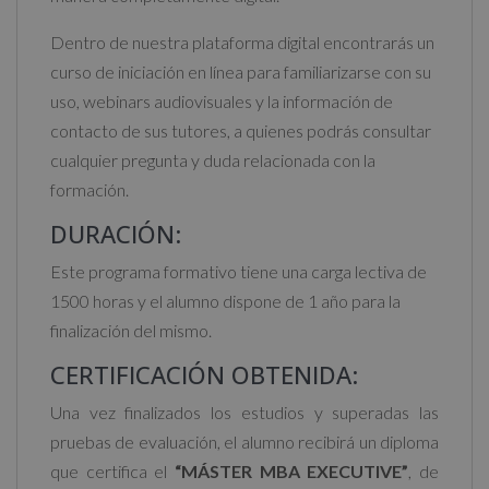
Dentro de nuestra plataforma digital encontrarás un
curso de iniciación en línea para familiarizarse con su
uso, webinars audiovisuales y la información de
contacto de sus tutores, a quienes podrás consultar
cualquier pregunta y duda relacionada con la
formación.
DURACIÓN:
Este programa formativo tiene una carga lectiva de
1500 horas y el alumno dispone de 1 año para la
finalización del mismo.
CERTIFICACIÓN OBTENIDA:
Una vez finalizados los estudios y superadas las
pruebas de evaluación, el alumno recibirá un diploma
que certifica el
“MÁSTER MBA EXECUTIVE”
, de