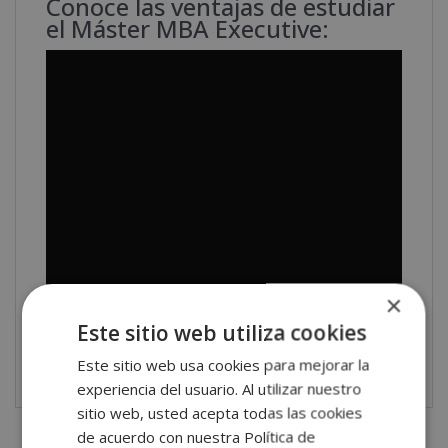
Conoce las ventajas de estudiar
el Máster MBA Executive:
×
Este sitio web utiliza cookies
Este sitio web usa cookies para mejorar la
experiencia del usuario. Al utilizar nuestro
sitio web, usted acepta todas las cookies
de acuerdo con nuestra Política de