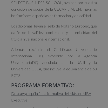
SELECT BUSINESS SCHOOL, avalada por nuestra
condición de socios de la CECAP y AEEN, máximas
instituciones españolas en formación y de calidad.
Los diplomas llevan el sello de Notario Europeo, que
da fe de la validez, contenidos y autenticidad del
título a nivel nacional e internacional.
Además, recibirás el Certificado Universitario
Internacional DQ, expedido por la Agencia
UniversitariaDQ vinculada con la UAIII y la
Universidad CLEA, que incluye la equivalencia de 60
ECTS.
PROGRAMA FORMATIVO:
Descarga aquí la ficha formativa del Máster MBA
Executive