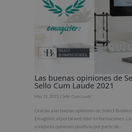
Las buenas opiniones de Se
Sello Cum Laude 2021
May 31, 2021
|
Sello Cum Laude
Gracias a las buenas opiniones de Select Busines
Emagister, el portal web líder en formaciones. La
y mejores opiniones positivas por parte de...