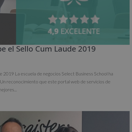
ibe el Sello Cum Laude 2019
e 2019 La escuela de negocios Select Business School ha
 Un reconocimiento que este portal web de servicios de
ejores...