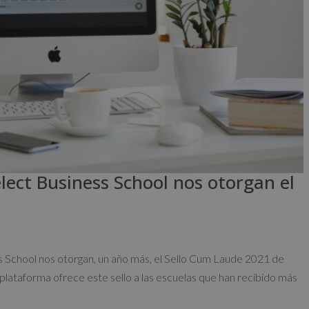
lect Business School nos otorgan el
s School nos otorgan, un año más, el Sello Cum Laude 2021 de
 plataforma ofrece este sello a las escuelas que han recibido más