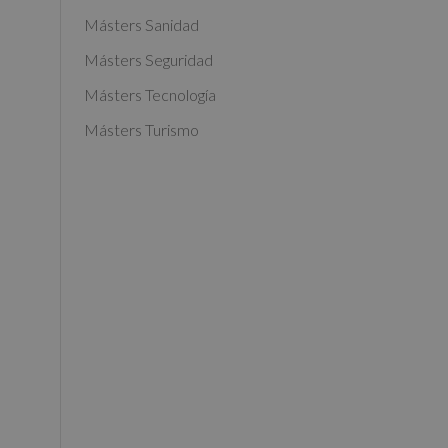
Másters Sanidad
Másters Seguridad
Másters Tecnología
Másters Turismo