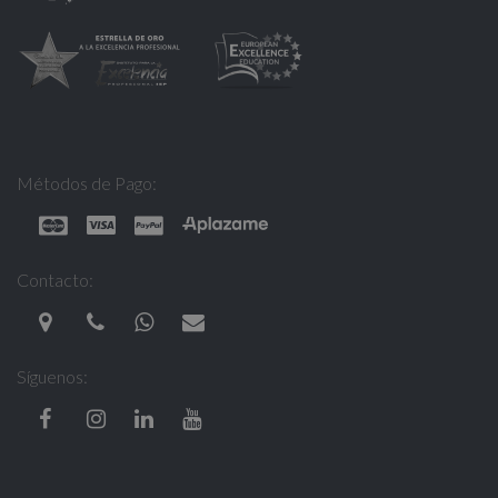
Métodos de Pago:
Contacto:
Síguenos: