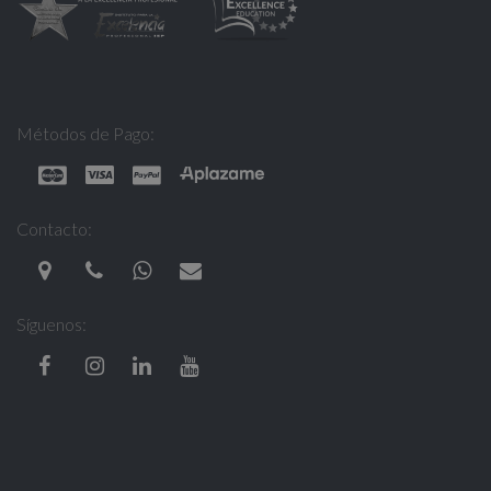
Métodos de Pago:
Contacto:
Síguenos: