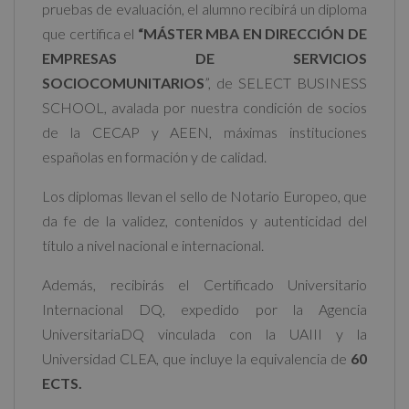
pruebas de evaluación, el alumno recibirá un diploma
que certifica el
“MÁSTER MBA EN DIRECCIÓN DE
EMPRESAS DE SERVICIOS
SOCIOCOMUNITARIOS
”, de SELECT BUSINESS
SCHOOL, avalada por nuestra condición de socios
de la CECAP y AEEN, máximas instituciones
españolas en formación y de calidad.
Los diplomas llevan el sello de Notario Europeo, que
da fe de la validez, contenidos y autenticidad del
título a nivel nacional e internacional.
Además, recibirás el Certificado Universitario
Internacional DQ, expedido por la Agencia
UniversitariaDQ vinculada con la UAIII y la
Universidad CLEA, que incluye la equivalencia de
60
ECTS.