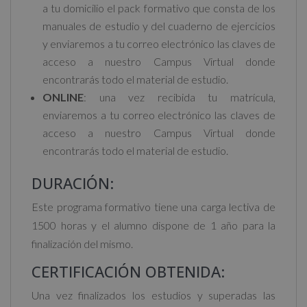
a tu domicilio el pack formativo que consta de los
manuales de estudio y del cuaderno de ejercicios
y enviaremos a tu correo electrónico las claves de
acceso a nuestro Campus Virtual donde
encontrarás todo el material de estudio.
ONLINE
: una vez recibida tu matrícula,
enviaremos a tu correo electrónico las claves de
acceso a nuestro Campus Virtual donde
encontrarás todo el material de estudio.
DURACIÓN:
Este programa formativo tiene una carga lectiva de
1500 horas y el alumno dispone de 1 año para la
finalización del mismo.
CERTIFICACIÓN OBTENIDA:
Una vez finalizados los estudios y superadas las