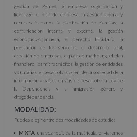
gestión de Pymes, la empresa, organización y
:
liderazgo, el plan de empresa, la gestión laboral y
recursos humanos, la planificación de plantillas, la
comunicación interna y externa, la gestión
económico-financiera, el derecho tributario, la
prestación de los servicios, el desarrollo local,
creación de empresas, el plan de marketing, el plan
financiero, los microcréditos, la gestión de entidades
voluntarias, el desarrollo sostenible, la sociedad de la
información y países en vías de desarrollo, la Ley de
la Dependencia y la inmigración, género y
drogodependencia.
MODALIDAD:
Puedes elegir entre dos modalidades de estudio:
MIXTA
: una vez recibida tu matrícula, enviaremos