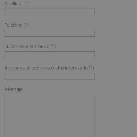
Apellidos (*)
Teléfono (*)
Tu correo electrónico (*)
Indícanos en qué curso estás interesado (*)
Mensaje