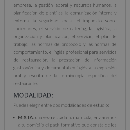
empresa, la gestión laboral y recursos humanos, la
planificación de plantillas, la comunicación interna y
externa, la seguridad social, el impuesto sobre
sociedades, el servicio de catering, la logística, la
organización y planificación, el servicio, el plan de
trabajo, las normas de protocolo y las normas de
comportamiento, el inglés profesional para servicios
de restauración, la prestación de información
gastronómica y documental en inglés y la expresión
oral y escrita de la terminología específica del
restaurante.
MODALIDAD:
Puedes elegir entre dos modalidades de estudio:
MIXTA
: una vez recibida tu matrícula, enviaremos
a tu domicilio el pack formativo que consta de los