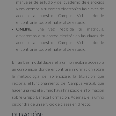
manuales de estudio y del cuaderno de ejercicios
y enviaremos a tu correo electrónico las claves de
acceso a nuestro Campus Virtual donde
encontrarás todo el material de estudio.
ONLINE
: una vez recibida tu matrícula,
enviaremos a tu correo electrónico las claves de
acceso a nuestro Campus Virtual donde
encontrarás todo el material de estudio.
En ambas modalidades el alumno recibirá acceso a
un curso inicial donde encontrará información sobre
la metodología de aprendizaje, la titulación que
recibirá, el funcionamiento del Campus Virtual, qué
hacer una vez el alumno haya finalizado e información
sobre Grupo Esneca Formación. Además, el alumno
dispondrá de un servicio de clases en directo.
DURACIÓN: