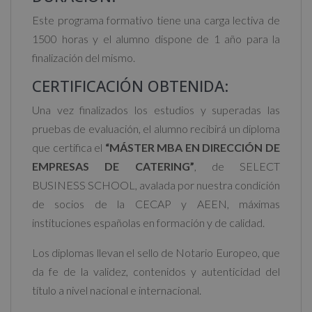
Este programa formativo tiene una carga lectiva de
1500 horas y el alumno dispone de 1 año para la
finalización del mismo.
CERTIFICACIÓN OBTENIDA:
Una vez finalizados los estudios y superadas las
pruebas de evaluación, el alumno recibirá un diploma
que certifica el
“MÁSTER MBA EN DIRECCIÓN DE
EMPRESAS DE CATERING”
, de SELECT
BUSINESS SCHOOL, avalada por nuestra condición
de socios de la CECAP y AEEN, máximas
instituciones españolas en formación y de calidad.
Los diplomas llevan el sello de Notario Europeo, que
da fe de la validez, contenidos y autenticidad del
título a nivel nacional e internacional.