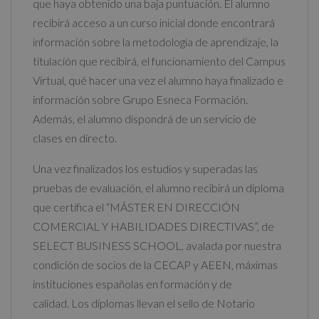
que haya obtenido una baja puntuación. El alumno
recibirá acceso a un curso inicial donde encontrará
información sobre la metodología de aprendizaje, la
titulación que recibirá, el funcionamiento del Campus
Virtual, qué hacer una vez el alumno haya finalizado e
información sobre Grupo Esneca Formación.
Además, el alumno dispondrá de un servicio de
clases en directo.
Una vez finalizados los estudios y superadas las
pruebas de evaluación, el alumno recibirá un diploma
que certifica el “MÁSTER EN DIRECCIÓN
COMERCIAL Y HABILIDADES DIRECTIVAS”, de
SELECT BUSINESS SCHOOL, avalada por nuestra
condición de socios de la CECAP y AEEN, máximas
instituciones españolas en formación y de
calidad. Los diplomas llevan el sello de Notario