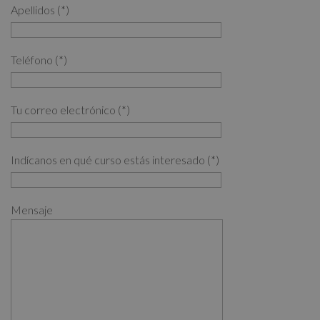
Apellidos (*)
Teléfono (*)
Tu correo electrónico (*)
Indícanos en qué curso estás interesado (*)
Mensaje