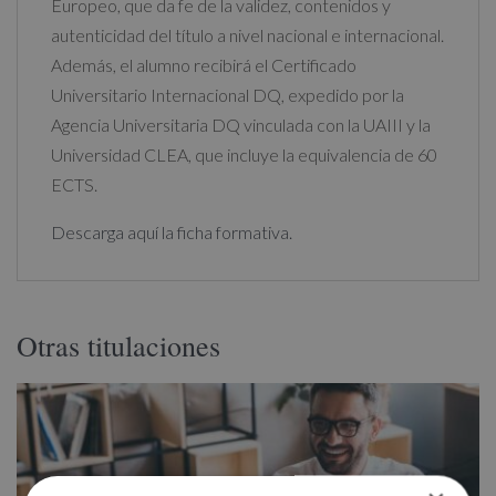
Europeo, que da fe de la validez, contenidos y
autenticidad del título a nivel nacional e internacional.
Además, el alumno recibirá el Certificado
Universitario Internacional DQ, expedido por la
Agencia Universitaria DQ vinculada con la UAIII y la
Universidad CLEA, que incluye la equivalencia de 60
ECTS.
Descarga aquí la ficha formativa.
Otras titulaciones