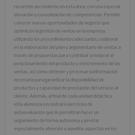
recorrido ascendente en esta área, con una especial
elevación y consolidación de competencias. Permite
conocer nuevas oportunidades de negocio que
optimicen la gestión de ventas en la empresa,
utilizando los procedimientos adecuados, colaborar
en la elaboración del plan y argumentario de ventas a
través de propuestas para contribuir a mejorar el
posicionamiento del producto y el incremento de las
ventas, así como obtener y procesar la información
necesaria para garantizar la disponibilidad de
productos y capacidad de prestación del servicio al
cliente. Además, al final de cada unidad didáctica
el/la alumno/a encontrará ejercicios de
autoevaluación que le permitirán hacer un
seguimiento de forma autónoma y prestar
especialmente atención a aquellos aspectos en los