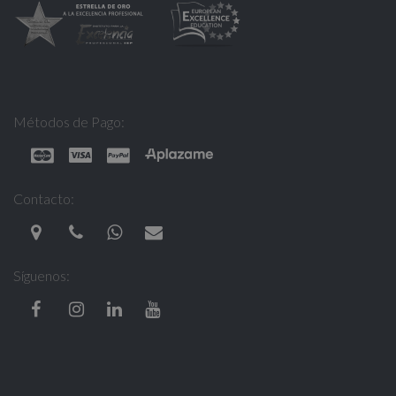
Métodos de Pago:
Contacto:
Síguenos: