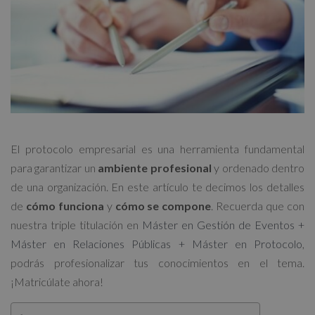
El protocolo empresarial es una herramienta fundamental
para garantizar un
ambiente profesional
y ordenado dentro
de una organización. En este artículo te decimos los detalles
de
cómo funciona
y
cómo se compone
. Recuerda que con
nuestra triple titulación en
Máster en Gestión de Eventos +
Máster en Relaciones Públicas + Máster en Protocolo
,
podrás profesionalizar tus conocimientos en el tema.
¡Matricúlate ahora!