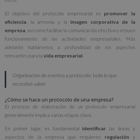
El objetivo del protocolo empresarial es
promover la
eficiencia
, la armonía y la
imagen corporativa de la
empresa
, así como facilitar la comunicación efectiva y el buen
funcionamiento de las actividades empresariales. Más
adelante hablaremos a profundidad de los aspectos
relevantes para la
vida empresarial
.
Organización de eventos y protocolo: todo lo que
necesitas saber
¿Cómo se hace un protocolo de una empresa?
El proceso de elaboración de un protocolo empresarial
generalmente implica varias etapas clave.
En primer lugar, es fundamental
identificar
las áreas y
aspectos de la empresa que requieren
regulación
y