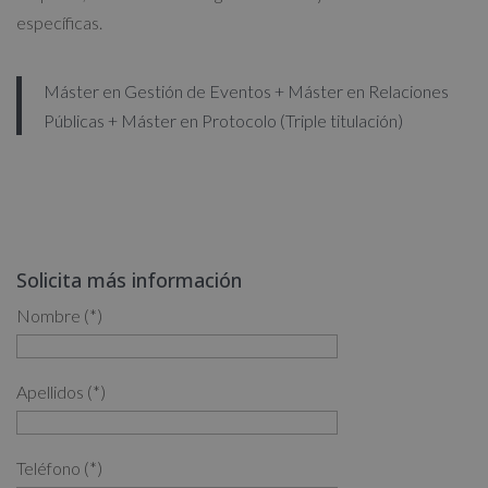
específicas.
Máster en Gestión de Eventos + Máster en Relaciones
Públicas + Máster en Protocolo (Triple titulación)
Solicita más información
Nombre (*)
Apellidos (*)
Teléfono (*)