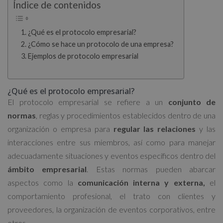
Índice de contenidos
¿Qué es el protocolo empresarial?
¿Cómo se hace un protocolo de una empresa?
Ejemplos de protocolo empresarial
¿Qué es el protocolo empresarial?
El protocolo empresarial se refiere a un
conjunto de
normas
, reglas y procedimientos establecidos dentro de una
organización o empresa para
regular las relaciones
y las
interacciones entre sus miembros, así como para manejar
adecuadamente situaciones y eventos específicos dentro del
ámbito empresarial
. Estas normas pueden abarcar
aspectos como la
comunicación interna y externa,
el
comportamiento profesional, el trato con clientes y
proveedores, la organización de eventos corporativos, entre
otros.