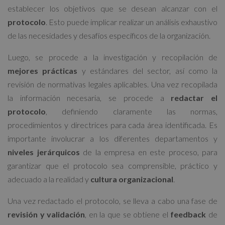
establecer los objetivos que se desean alcanzar con el
protocolo
. Esto puede implicar realizar un análisis exhaustivo
de las necesidades y desafíos específicos de la organización.
Luego, se procede a la investigación y recopilación de
mejores prácticas
y estándares del sector, así como la
revisión de normativas legales aplicables. Una vez recopilada
la información necesaria, se procede a
redactar el
protocolo
, definiendo claramente las normas,
procedimientos y directrices para cada área identificada. Es
importante involucrar a los diferentes departamentos y
niveles jerárquicos
de la empresa en este proceso, para
garantizar que el protocolo sea comprensible, práctico y
adecuado a la realidad y
cultura organizacional
.
Una vez redactado el protocolo, se lleva a cabo una fase de
revisión y validación
, en la que se obtiene el
feedback
de