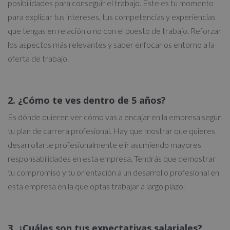
posibilidades para conseguir el trabajo. Este es tu momento
para explicar tus intereses, tus competencias y experiencias
que tengas en relación o no con el puesto de trabajo. Reforzar
los aspectos más relevantes y saber enfocarlos entorno a la
oferta de trabajo.
2. ¿Cómo te ves dentro de 5 años?
Es dónde quieren ver cómo vas a encajar en la empresa según
tu plan de carrera profesional. Hay que mostrar que quieres
desarrollarte profesionalmente e ir asumiendo mayores
responsabilidades en esta empresa. Tendrás que demostrar
tu compromiso y tu orientación a un desarrollo profesional en
esta empresa en la que optas trabajar a largo plazo.
3. ¿Cuáles son tus expectativas salariales?