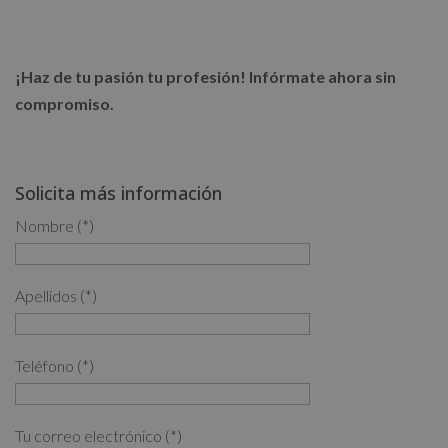
¡Haz de tu pasión tu profesión! Infórmate ahora sin
compromiso.
Solicita más información
Nombre (*)
Apellidos (*)
Teléfono (*)
Tu correo electrónico (*)