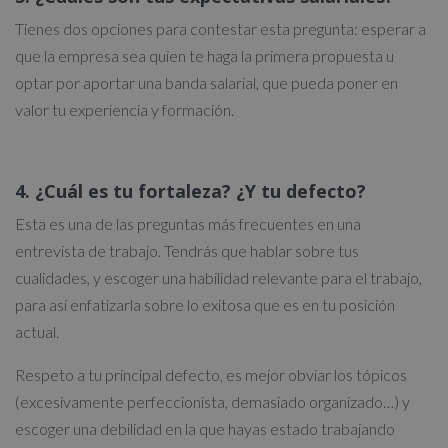
Tienes dos opciones para contestar esta pregunta: esperar a
que la empresa sea quien te haga la primera propuesta u
optar por aportar una banda salarial, que pueda poner en
valor tu experiencia y formación.
4. ¿Cuál es tu fortaleza? ¿Y tu defecto?
Esta es una de las preguntas más frecuentes en una
entrevista de trabajo. Tendrás que hablar sobre tus
cualidades, y escoger una habilidad relevante para el trabajo,
para así enfatizarla sobre lo exitosa que es en tu posición
actual.
Respeto a tu principal defecto, es mejor obviar los tópicos
(excesivamente perfeccionista, demasiado organizado…) y
escoger una debilidad en la que hayas estado trabajando