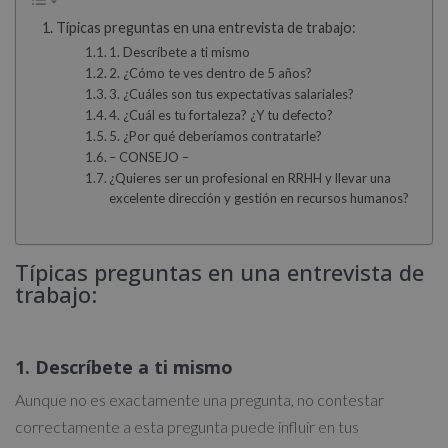
Típicas preguntas en una entrevista de trabajo:
1. Descríbete a ti mismo
2. ¿Cómo te ves dentro de 5 años?
3. ¿Cuáles son tus expectativas salariales?
4. ¿Cuál es tu fortaleza? ¿Y tu defecto?
5. ¿Por qué deberíamos contratarle?
– CONSEJO –
¿Quieres ser un profesional en RRHH y llevar una
excelente dirección y gestión en recursos humanos?
Típicas preguntas en una entrevista de
trabajo:
1. Descríbete a ti mismo
Aunque no es exactamente una pregunta, no contestar
correctamente a esta pregunta puede influir en tus