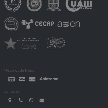
Métodos de Pago:
Contacto: