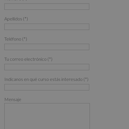
Apellidos (*)
Teléfono (*)
Tu correo electrónico (*)
Indícanos en qué curso estás interesado (*)
Mensaje