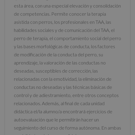
esta área, con una especial elevación y consolidación
de competencias. Permite conocer la terapia
asistida con perros, los profesionales en TAA, las
habilidades sociales y de comunicación del TAA, el
perro de terapia, el comportamiento social del perro
y las bases morfológicas de conducta, los factores
de modificación de la conducta del perro, su
aprendizaje, la valoración de las conductas no
deseadas, susceptibles de corrección, las
relacionadas con la emotividad, la eliminación de
conductas no deseadas y las técnicas básicas de
control y de adiestramiento, entre otros conceptos
relacionados. Además, al final de cada unidad
didáctica el/la alumno/a encontrará ejercicios de
autoevaluación que le permitirán hacer un
seguimiento del curso de forma autónoma. En ambas