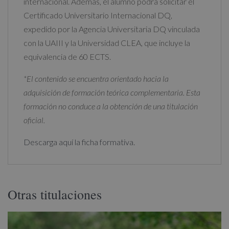
internacional. Además, el alumno podrá solicitar el
Certificado Universitario Internacional DQ,
expedido por la Agencia Universitaria DQ vinculada
con la UAIII y la Universidad CLEA, que incluye la
equivalencia de 60 ECTS.
*El contenido se encuentra orientado hacia la
adquisición de formación teórica complementaria. Esta
formación no conduce a la obtención de una titulación
oficial.
Descarga aquí la ficha formativa.
Otras titulaciones