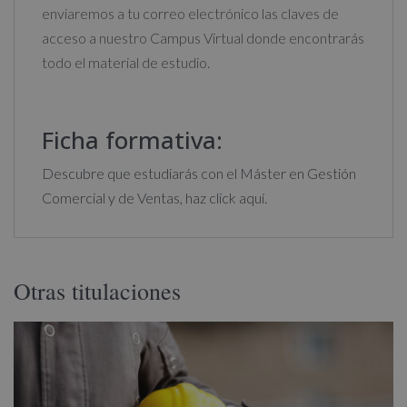
enviaremos a tu correo electrónico las claves de
acceso a nuestro Campus Virtual donde encontrarás
todo el material de estudio.
Ficha formativa:
Descubre que estudiarás con el Máster en Gestión
Comercial y de Ventas, haz click aquí.
Otras titulaciones