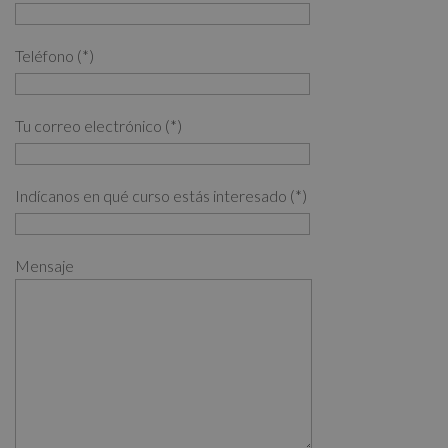
Teléfono (*)
Tu correo electrónico (*)
Indícanos en qué curso estás interesado (*)
Mensaje