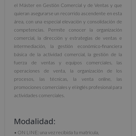
el Máster en Gestión Comercial y de Ventas y que
quieran asegurarse un recorrido ascendente en esta
área, con una especial elevación y consolidación de
competencias. Permite conocer la organización
comercial, la dirección y estrategias de ventas e
intermediación, la gestión económico-financiera
básica de la actividad comercial, la gestión de la
fuerza de ventas y equipos comerciales, las
operaciones de venta, la organización de los
procesos, las técnicas, la venta online, las
promociones comerciales y el inglés profesional para
actividades comerciales.
Modalidad:
• ON LINE: una vez recibida tu matrícula,