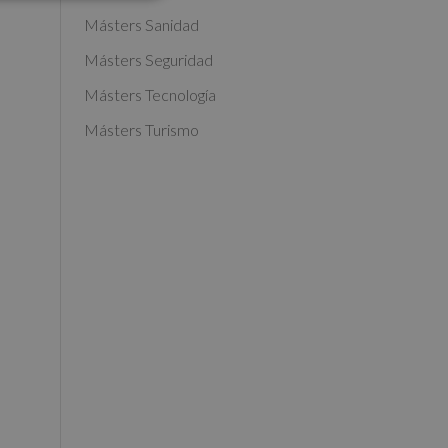
Másters Sanidad
Másters Seguridad
Másters Tecnología
Másters Turismo