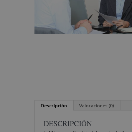
Descripción
Valoraciones (0)
DESCRIPCIÓN