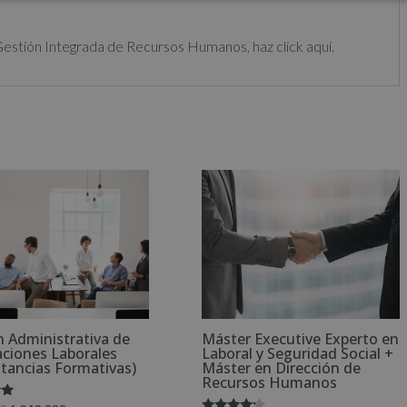
estión Integrada de Recursos Humanos, haz click aquí.
n Administrativa de
Máster Executive Experto en
aciones Laborales
Laboral y Seguridad Social +
stancias Formativas)
Máster en Dirección de
Recursos Humanos