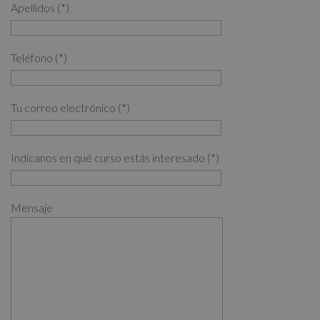
Apellidos (*)
Teléfono (*)
Tu correo electrónico (*)
Indícanos en qué curso estás interesado (*)
Mensaje