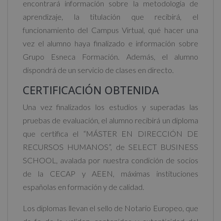
encontrará información sobre la metodología de
aprendizaje, la titulación que recibirá, el
funcionamiento del Campus Virtual, qué hacer una
vez el alumno haya finalizado e información sobre
Grupo Esneca Formación. Además, el alumno
dispondrá de un servicio de clases en directo.
CERTIFICACIÓN OBTENIDA
Una vez finalizados los estudios y superadas las
pruebas de evaluación, el alumno recibirá un diploma
que certifica el “MÁSTER EN DIRECCIÓN DE
RECURSOS HUMANOS”, de SELECT BUSINESS
SCHOOL, avalada por nuestra condición de socios
de la CECAP y AEEN, máximas instituciones
españolas en formación y de calidad.
Los diplomas llevan el sello de Notario Europeo, que