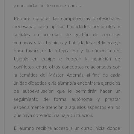
y consolidación de competencias.
Permite conocer las competencias profesionales
necesarias para aplicar habilidades personales y
sociales en procesos de gestión de recursos
humanos y las técnicas y habilidades del liderazgo
para favorecer la integración y la eficiencia del
trabajo en equipo e impedir la aparición de
conflictos, entre otros conceptos relacionados con
la temática del Máster. Además, al final de cada
unidad didáctica el/la alumno/a encontrará ejercicios
de autoevaluación que le permitirán hacer un
seguimiento de forma autónoma y prestar
especialmente atención a aquellos aspectos en los
que haya obtenido una baja puntuación.
El alumno recibirá acceso a un curso inicial donde