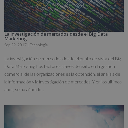
La investigación de mercados desde el Big Data
Marketing
Sep 29, 2017
|
Tecnología
La investigación de mercados desde el punto de vista del Big
Data Marketing Los factores claves de éxito en la gestión
comercial de las organizaciones es la obtención, el análisis de
la información y la investigación de mercados. Y en los últimos
años, se ha añadido...