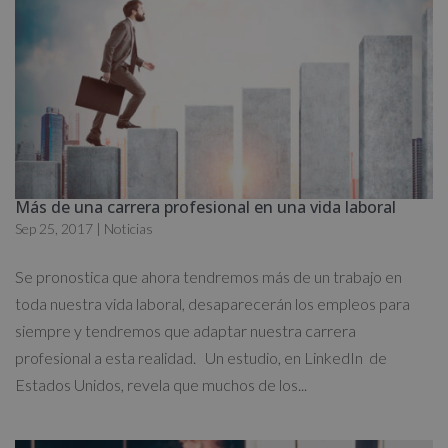
Más de una carrera profesional en una vida laboral
Sep 25, 2017
|
Noticias
Se pronostica que ahora tendremos más de un trabajo en
toda nuestra vida laboral, desaparecerán los empleos para
siempre y tendremos que adaptar nuestra carrera
profesional a esta realidad. Un estudio, en LinkedIn de
Estados Unidos, revela que muchos de los...