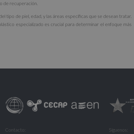
o de recuperación.
 tipo de piel, edad, y las áreas específicas que se desean tratar.
lástico especializado es crucial para determinar el enfoque más
Contacto:
Síguenos: