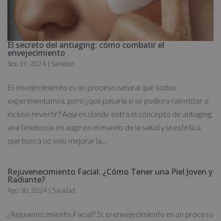
El secreto del antiaging: cómo combatir el
envejecimiento
Sep 19, 2024
|
Sanidad
El envejecimiento es un proceso natural que todos
experimentamos, pero ¿qué pasaría si se pudiera ralentizar o
incluso revertir? Aquí es donde entra el concepto de antiaging,
una tendencia en auge en el mundo de la salud y la estética
que busca no solo mejorar la...
Rejuvenecimiento Facial: ¿Cómo Tener una Piel Joven y
Radiante?
Ago 30, 2024
|
Sanidad
¿Rejuvenecimiento Facial? Sí, el envejecimiento es un proceso