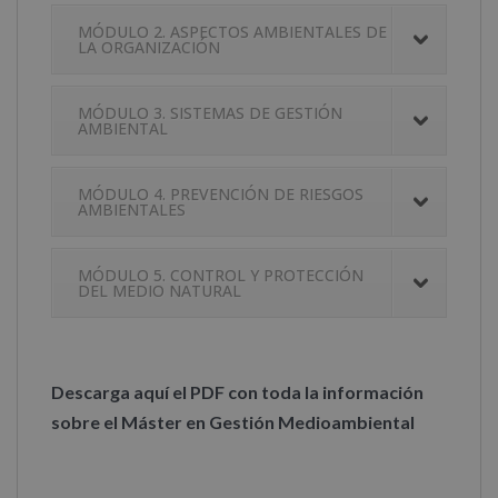
MÓDULO 2. ASPECTOS AMBIENTALES DE
LA ORGANIZACIÓN
MÓDULO 3. SISTEMAS DE GESTIÓN
AMBIENTAL
MÓDULO 4. PREVENCIÓN DE RIESGOS
AMBIENTALES
MÓDULO 5. CONTROL Y PROTECCIÓN
DEL MEDIO NATURAL
Descarga aquí el PDF con toda la información
sobre el Máster en Gestión Medioambiental