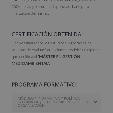
1500 horas y el alumno dispone de 1 año para la
finalización del mismo.
CERTIFICACIÓN OBTENIDA:
Una vez finalizados los estudios y superadas las
pruebas de evaluación, el alumno recibirá un diploma
que certifica el
“MÁSTER EN GESTIÓN
MEDIOAMBIENTAL”.
PROGRAMA FORMATIVO:
MÓDULO 1. NORMATIVA Y POLÍTICA
INTERNA DE GESTIÓN AMBIENTAL DE LA
ORGANIZACIÓN