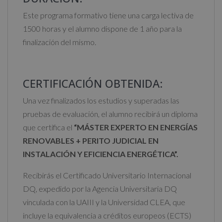
Este programa formativo tiene una carga lectiva de
1500 horas y el alumno dispone de 1 año para la
finalización del mismo.
CERTIFICACIÓN OBTENIDA:
Una vez finalizados los estudios y superadas las
pruebas de evaluación, el alumno recibirá un diploma
que certifica el
“MÁSTER EXPERTO EN ENERGÍAS
RENOVABLES + PERITO JUDICIAL EN
INSTALACIÓN Y EFICIENCIA ENERGÉTICA”.
Recibirás el Certificado Universitario Internacional
DQ, expedido por la Agencia Universitaria DQ
vinculada con la UAIII y la Universidad CLEA, que
incluye la equivalencia a créditos europeos (ECTS)