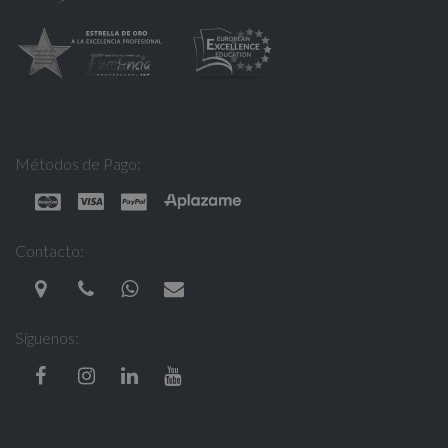
Métodos de Pago:
Contacto:
Síguenos: