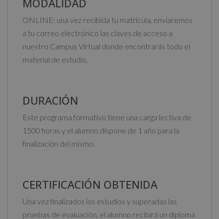
MODALIDAD
ONLINE: una vez recibida tu matrícula, enviaremos
a tu correo electrónico las claves de acceso a
nuestro Campus Virtual donde encontrarás todo el
material de estudio.
DURACIÓN
Este programa formativo tiene una carga lectiva de
1500 horas y el alumno dispone de 1 año para la
finalización del mismo.
CERTIFICACIÓN OBTENIDA
Una vez finalizados los estudios y superadas las
pruebas de evaluación, el alumno recibirá un diploma