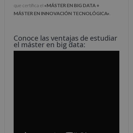
que certifica el
«MÁSTER EN BIG DATA +
MÁSTER EN INNOVACIÓN TECNOLÓGICA»
.
Conoce las ventajas de estudiar
el máster en big data: