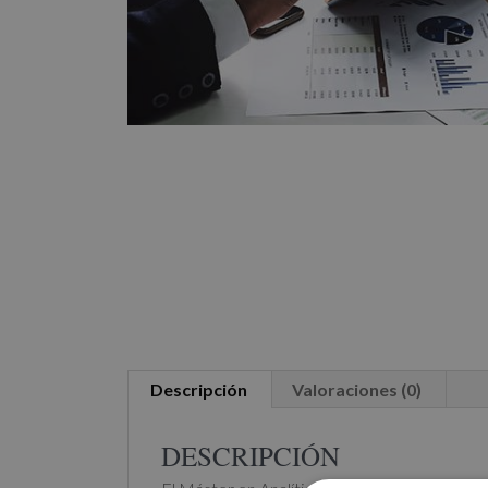
Descripción
Valoraciones (0)
DESCRIPCIÓN