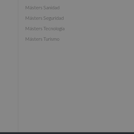
Másters Sanidad
Másters Seguridad
Másters Tecnología
Másters Turismo