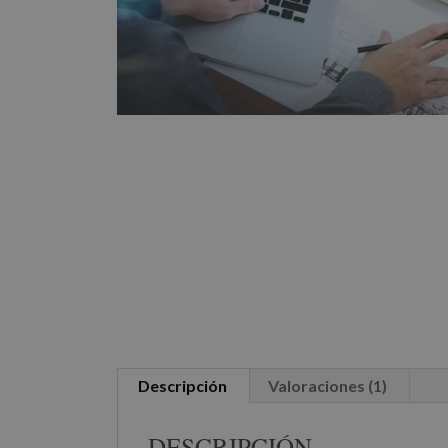
Descripción
Valoraciones (1)
DESCRIPCIÓN