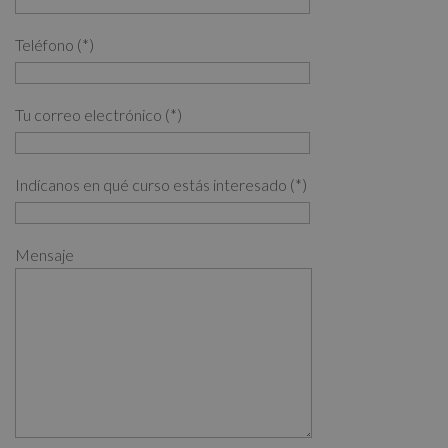
Teléfono (*)
Tu correo electrónico (*)
Indícanos en qué curso estás interesado (*)
Mensaje