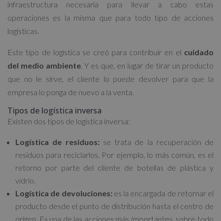
infraestructura necesaria para llevar a cabo estas
operaciones es la misma que para todo tipo de acciones
logísticas.
Este tipo de logística se creó para contribuir en el
cuidado
del medio ambiente
. Y es que, en lugar de tirar un producto
que no le sirve, el cliente lo puede devolver para que la
empresa lo ponga de nuevo a la venta.
Tipos de logística inversa
Existen dos tipos de logística inversa:
Logística de residuos:
se trata de la recuperación de
residuos para reciclarlos. Por ejemplo, lo más común, es el
retorno por parte del cliente de botellas de plástica y
vidrio.
Logística de devoluciones:
es la encargada de retornar el
producto desde el punto de distribución hasta el centro de
origen. Es una de las acciones más importantes, sobre todo