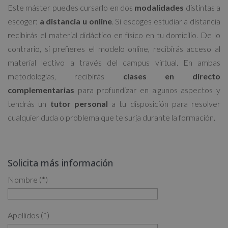
Este máster puedes cursarlo en dos
modalidades
distintas a
escoger:
a distancia u online
. Si escoges estudiar a distancia
recibirás el material didáctico en físico en tu domicilio. De lo
contrario, si prefieres el modelo online, recibirás acceso al
material lectivo a través del campus virtual. En ambas
metodologías, recibirás
clases en directo
complementarias
para profundizar en algunos aspectos y
tendrás un
tutor personal
a tu disposición para resolver
cualquier duda o problema que te surja durante la formación.
Solicita más información
Nombre (*)
Apellidos (*)