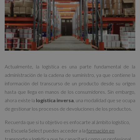
Actualmente, la logística es una parte fundamental de la
administración de la cadena de suministro, ya que contiene la
información del transcurso de un producto desde su origen
hasta que llega en manos de los consumidores. Sin embargo,
ahora existe la
logística inversa
, una modalidad que se ocupa
de gestionar los procesos de devoluciones de los productos.
Recuerda que si tu objetivo es enfocarte al ámbito logístico,
en Escuela Select puedes acceder a la
formación en
transporte y logística
que te capacitará como un profesional