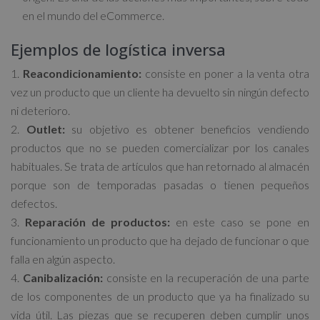
en el mundo del eCommerce.
Ejemplos de logística inversa
Reacondicionamiento:
consiste en poner a la venta otra
vez un producto que un cliente ha devuelto sin ningún defecto
ni deterioro.
Outlet:
su objetivo es obtener beneficios vendiendo
productos que no se pueden comercializar por los canales
habituales. Se trata de artículos que han retornado al almacén
porque son de temporadas pasadas o tienen pequeños
defectos.
Reparación de productos:
en este caso se pone en
funcionamiento un producto que ha dejado de funcionar o que
falla en algún aspecto.
Canibalización:
consiste en la recuperación de una parte
de los componentes de un producto que ya ha finalizado su
vida útil. Las piezas que se recuperen deben cumplir unos