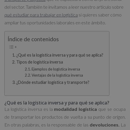
del sector. También te invitamos a leer nuestro artículo sobre
qué estudiar para trabajar en logística
si quieres saber cómo
ampliar tus oportunidades laborales en este ámbito.
Índice de contenidos
¿Qué es la logística inversa y para qué se aplica?
Tipos de logística inversa
Ejemplos de logística inversa
Ventajas de la logística inversa
¿Dónde estudiar logística y transporte?
¿Qué es la logística inversa y para qué se aplica?
La logística inversa es la
modalidad logística
que se ocupa
de transportar los productos de vuelta a su punto de origen.
En otras palabras, es la responsable de las
devoluciones.
La