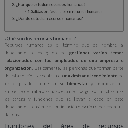
¿Por qué estudiar recursos humanos?
Salidas profesionales en recursos humanos
¿Dónde estudiar recursos humanos?
¿Qué son los recursos humanos?
Recursos humanos es el término que da nombre al
departamento encargado de
gestionar varios temas
relacionados con los empleados de una empresa u
organización.
Básicamente, las personas que forman parte
de esta sección, se centran en
maximizar el rendimiento
de
los empleados, fomentar su
bienestar
y promover un
ambiente de trabajo saludable. Sin embargo, son muchas más
las tareas y funciones que se llevan a cabo en este
departamento, así que a continuación describiremos cada una
de ellas.
Funciones del área de recursos