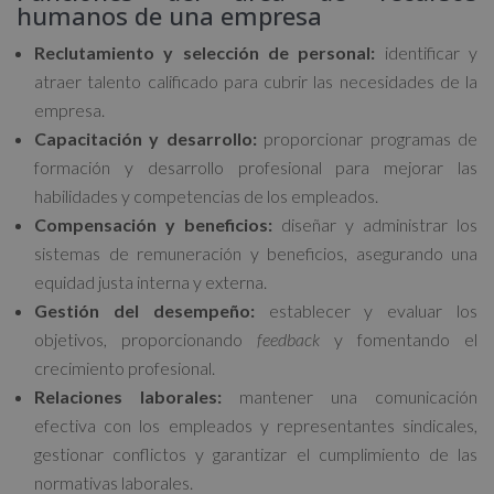
humanos de una empresa
Reclutamiento y selección de personal:
identificar y
atraer talento calificado para cubrir las necesidades de la
empresa.
Capacitación y desarrollo:
proporcionar programas de
formación y desarrollo profesional para mejorar las
habilidades y competencias de los empleados.
Compensación y beneficios:
diseñar y administrar los
sistemas de remuneración y beneficios, asegurando una
equidad justa interna y externa.
Gestión del desempeño:
establecer y evaluar los
objetivos, proporcionando
feedback
y fomentando el
crecimiento profesional.
Relaciones laborales:
mantener una comunicación
efectiva con los empleados y representantes sindicales,
gestionar conflictos y garantizar el cumplimiento de las
normativas laborales.