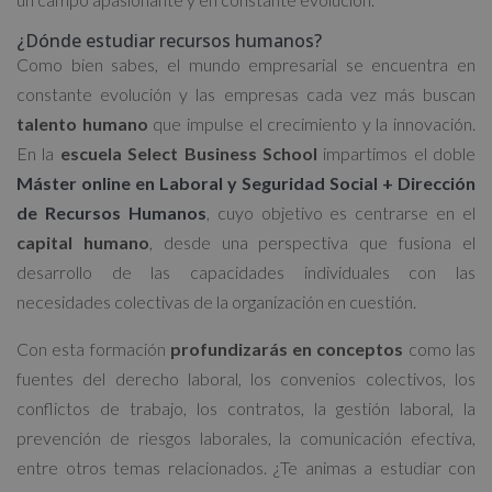
¿Dónde estudiar recursos humanos?
Como bien sabes, el mundo empresarial se encuentra en
constante evolución y las empresas cada vez más buscan
talento humano
que impulse el crecimiento y la innovación.
En la
escuela Select Business School
impartimos el doble
Máster online en Laboral y Seguridad Social + Dirección
de Recursos Humanos
, cuyo objetivo es centrarse en el
capital humano
, desde una perspectiva que fusiona el
desarrollo de las capacidades individuales con las
necesidades colectivas de la organización en cuestión.
Con esta formación
profundizarás en conceptos
como las
fuentes del derecho laboral, los convenios colectivos, los
conflictos de trabajo, los contratos, la gestión laboral, la
prevención de riesgos laborales, la comunicación efectiva,
entre otros temas relacionados. ¿Te animas a estudiar con