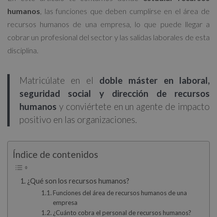
humanos
, las funciones que deben cumplirse en el área de
recursos humanos de una empresa, lo que puede llegar a
cobrar un profesional del sector y las salidas laborales de esta
disciplina.
Matricúlate en el
doble máster en laboral,
seguridad social y dirección de recursos
humanos
y conviértete en un agente de impacto
positivo en las organizaciones.
Índice de contenidos
¿Qué son los recursos humanos?
Funciones del área de recursos humanos de una
empresa
¿Cuánto cobra el personal de recursos humanos?