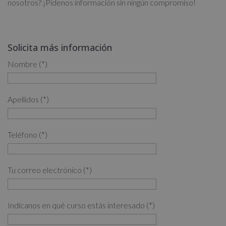
nosotros? ¡Pídenos información sin ningún compromiso!
Solicita más información
Nombre (*)
Apellidos (*)
Teléfono (*)
Tu correo electrónico (*)
Indícanos en qué curso estás interesado (*)