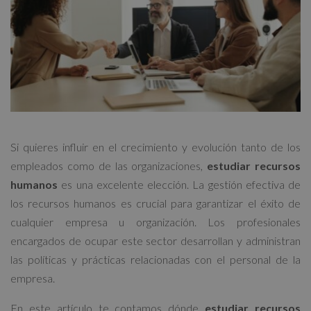
Si quieres influir en el crecimiento y evolución tanto de los
empleados como de las organizaciones,
estudiar recursos
humanos
es una excelente elección. La gestión efectiva de
los recursos humanos es crucial para garantizar el éxito de
cualquier empresa u organización. Los profesionales
encargados de ocupar este sector desarrollan y administran
las políticas y prácticas relacionadas con el personal de la
empresa.
En este artículo te contamos dónde
estudiar recursos