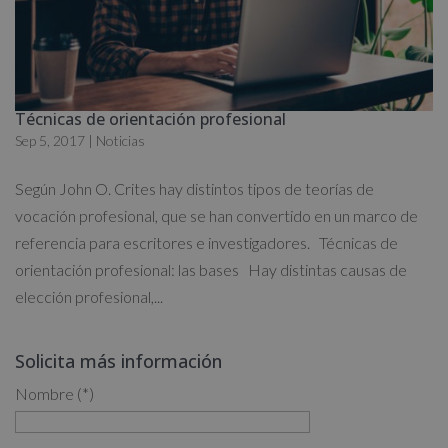
Técnicas de orientación profesional
Sep 5, 2017
|
Noticias
Según John O. Crites hay distintos tipos de teorías de
vocación profesional, que se han convertido en un marco de
referencia para escritores e investigadores. Técnicas de
orientación profesional: las bases Hay distintas causas de
elección profesional,...
Solicita más información
Nombre (*)