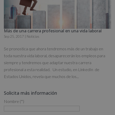
Más de una carrera profesional en una vida laboral
Sep 25, 2017
|
Noticias
Se pronostica que ahora tendremos más de un trabajo en
toda nuestra vida laboral, desaparecerán los empleos para
siempre y tendremos que adaptar nuestra carrera
profesional a esta realidad. Un estudio, en LinkedIn de
Estados Unidos, revela que muchos de los...
Solicita más información
Nombre (*)