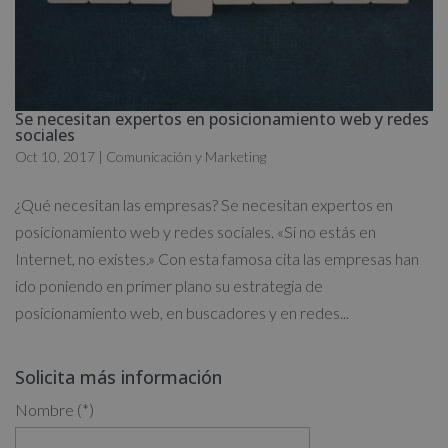
Se necesitan expertos en posicionamiento web y redes
sociales
Oct 10, 2017
|
Comunicación y Marketing
¿Qué necesitan las empresas? Se necesitan expertos en
posicionamiento web y redes sociales. «Si no estás en
Internet, no existes.» Con esta famosa cita las empresas han
ido poniendo en primer plano su estrategia de
posicionamiento web, en buscadores y en redes...
Solicita más información
Nombre (*)