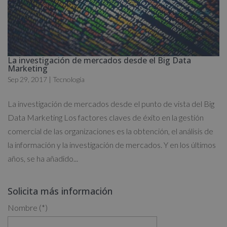
La investigación de mercados desde el Big Data
Marketing
Sep 29, 2017
|
Tecnología
La investigación de mercados desde el punto de vista del Big
Data Marketing Los factores claves de éxito en la gestión
comercial de las organizaciones es la obtención, el análisis de
la información y la investigación de mercados. Y en los últimos
años, se ha añadido...
Solicita más información
Nombre (*)