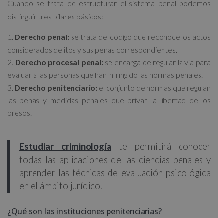
Cuando se trata de estructurar el sistema penal podemos
distinguir tres pilares básicos:
Derecho penal:
se trata del código que reconoce los actos
considerados delitos y sus penas correspondientes.
Derecho procesal penal:
se encarga de regular la vía para
evaluar a las personas que han infringido las normas penales.
Derecho penitenciario:
el conjunto de normas que regulan
las penas y medidas penales que privan la libertad de los
presos.
Estudiar criminología
te permitirá conocer
todas las aplicaciones de las ciencias penales y
aprender las técnicas de evaluación psicológica
en el ámbito jurídico.
¿Qué son las instituciones penitenciarias?