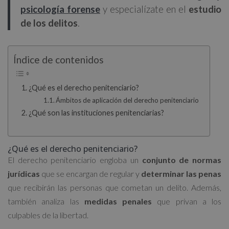
psicología forense
y especialízate en el
estudio
de los delitos
.
Índice de contenidos
¿Qué es el derecho penitenciario?
Ámbitos de aplicación del derecho penitenciario
¿Qué son las instituciones penitenciarias?
¿Qué es el derecho penitenciario?
El derecho penitenciario engloba un
conjunto de normas
jurídicas
que se encargan de regular y
determinar las penas
que recibirán las personas que cometan un delito. Además,
también analiza las
medidas penales
que privan a los
culpables de la libertad.