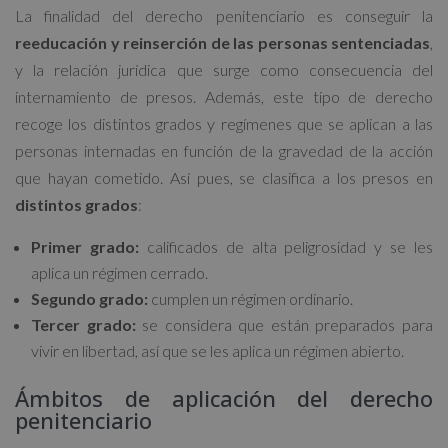
La finalidad del derecho penitenciario es conseguir la
reeducación y reinserción de las personas sentenciadas
,
y la relación jurídica que surge como consecuencia del
internamiento de presos. Además, este tipo de derecho
recoge los distintos grados y regímenes que se aplican a las
personas internadas en función de la gravedad de la acción
que hayan cometido. Así pues, se clasifica a los presos en
distintos grados
:
Primer grado:
calificados de alta peligrosidad y se les
aplica un régimen cerrado.
Segundo grado:
cumplen un régimen ordinario.
Tercer grado:
se considera que están preparados para
vivir en libertad, así que se les aplica un régimen abierto.
Ámbitos de aplicación del derecho
penitenciario