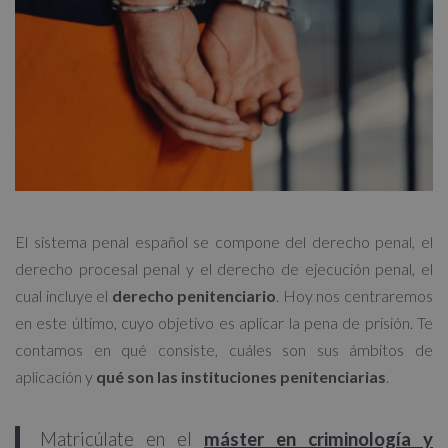
El sistema penal español se compone del derecho penal, el
derecho procesal penal y el derecho de ejecución penal, el
cual incluye el
derecho penitenciario
. Hoy nos centraremos
en este último, cuyo objetivo es aplicar la pena de prisión. Te
contamos en qué consiste, cuáles son sus ámbitos de
aplicación y
qué son las
instituciones penitenciarias
.
Matricúlate en el
máster en criminología y