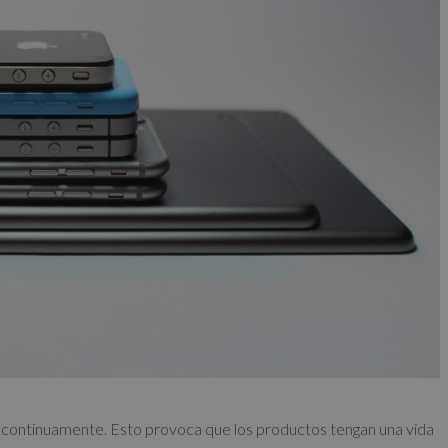
continuamente. Esto provoca que los productos tengan una vida