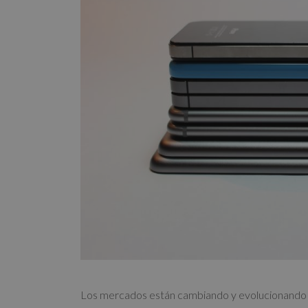
Los mercados están cambiando y evolucionando 