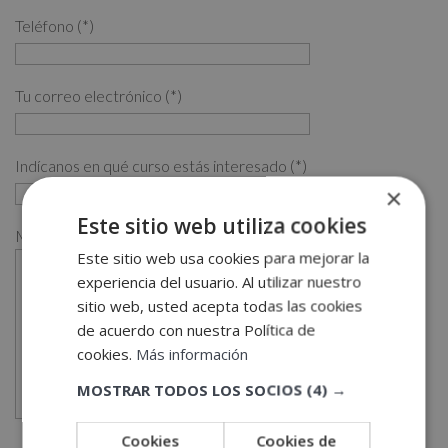
Teléfono (*)
Tu correo electrónico (*)
Indícanos en qué curso estás interesado (*)
×
Este sitio web utiliza cookies
Mensaje
Este sitio web usa cookies para mejorar la
experiencia del usuario. Al utilizar nuestro
sitio web, usted acepta todas las cookies
de acuerdo con nuestra Política de
cookies.
Más información
MOSTRAR TODOS LOS SOCIOS
(4) →
Cookies
Cookies de