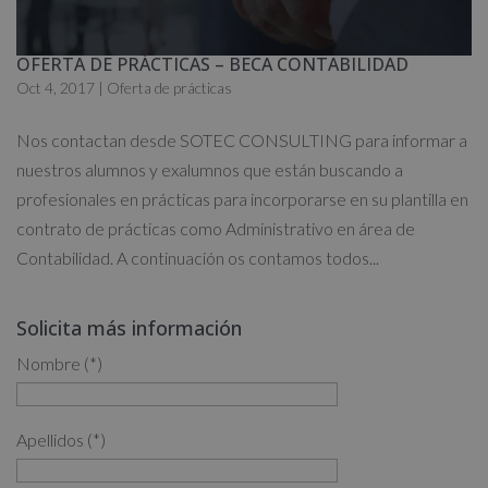
OFERTA DE PRÁCTICAS – BECA CONTABILIDAD
Oct 4, 2017
|
Oferta de prácticas
Nos contactan desde SOTEC CONSULTING para informar a
nuestros alumnos y exalumnos que están buscando a
profesionales en prácticas para incorporarse en su plantilla en
contrato de prácticas como Administrativo en área de
Contabilidad. A continuación os contamos todos...
Solicita más información
Nombre (*)
Apellidos (*)