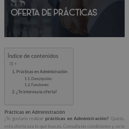
Índice de contenidos
Prácticas en Administración
Descripción:
Funciones:
¿Te interesa la oferta?
Prácticas en Administración
¿Te gustaría realizar
prácticas en Administración?
Quizás,
esta oferta sea lo que buscas. Consulta las condiciones y, no lo