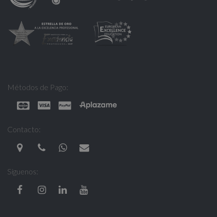
Métodos de Pago:
Contacto:
Síguenos: