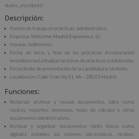
dudes, ¡inscríbete!
Descripción:
Puesto de trabajo en prácticas: administrativo.
Empresa:
Welcome Madrid Experience, SL
Horario: indiferente.
Fecha de inicio y final de las prácticas: incorporación
inmediata hasta finalizar las horas de prácticas establecidas.
Fecha límite de presentación de la candidatura: sin límite.
Localización: Calle Gran Vía 51, 4A – 28013 Madrid
Funciones:
Redactar, archivar y revisar documentos, tales como
recibos, reportes, memorias, hojas de cálculos y otros
documentos administrativos.
Archivar y organizar documentos: tanto físicos como
digitales incluidos los correos electrónicos, recibos,