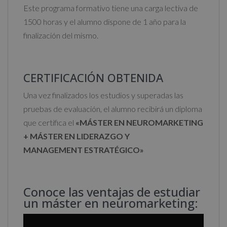
Este programa formativo tiene una carga lectiva de
1500 horas y el alumno dispone de 1 año para la
finalización del mismo.
CERTIFICACIÓN OBTENIDA
Una vez finalizados los estudios y superadas las
pruebas de evaluación, el alumno recibirá un diploma
que certifica el
«MÁSTER EN NEUROMARKETING
+ MÁSTER EN LIDERAZGO Y
MANAGEMENT ESTRATÉGICO»
Conoce las ventajas de estudiar
un máster en neuromarketing: