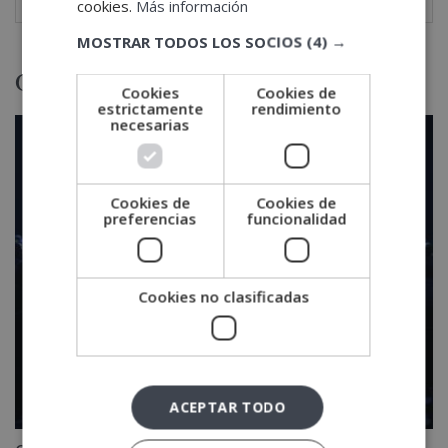
cookies.
Más información
MOSTRAR TODOS LOS SOCIOS
(4) →
Otras titulaciones
Cookies
Cookies de
estrictamente
rendimiento
necesarias
Cookies de
Cookies de
preferencias
funcionalidad
Cookies no clasificadas
ACEPTAR TODO