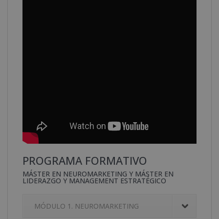
PROGRAMA FORMATIVO
MÁSTER EN NEUROMARKETING Y MÁSTER EN
LIDERAZGO Y MANAGEMENT ESTRATÉGICO
MÓDULO 1. NEUROMARKETING