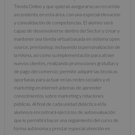
Tienda Online y que quieran asegurarse un recorrido
ascendente en esta área, con una especial elevación
y consolidación de competencias. El alumno será
capaz de desenvolverse dentro del Sector y crear y
mantener una tienda virtual basada en sistema open
source, prestashop, incluyendo la personalización de
la misma, así como su implementación para atraer
nuevos clientes, realizando promociones gratuitas y
de pago del comercio; permite adquirir las técnicas
oportunas para actuar en las redes sociales y el
marketing en internet además de aprender
conocimientos sobre marketing y relaciones
públicas. Al final de cada unidad didáctica el/la
alumno/a encontrará ejercicios de autoevaluación
que le permitirá hacer una seguimiento del curso de
forma autónoma y prestar especial atención en