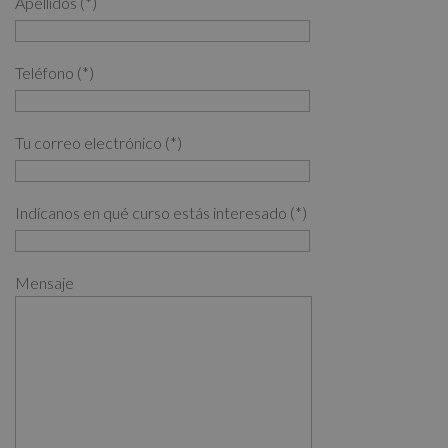
Apellidos (*)
Teléfono (*)
Tu correo electrónico (*)
Indícanos en qué curso estás interesado (*)
Mensaje