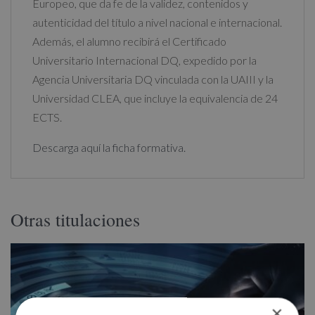
Europeo, que da fe de la validez, contenidos y
autenticidad del título a nivel nacional e internacional.
Además, el alumno recibirá el Certificado
Universitario Internacional DQ, expedido por la
Agencia Universitaria DQ vinculada con la UAIII y la
Universidad CLEA, que incluye la equivalencia de 24
ECTS.
Descarga aquí la ficha formativa.
Otras titulaciones
×