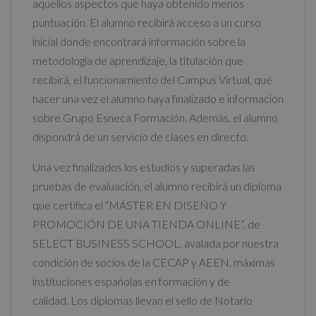
aquellos aspectos que haya obtenido menos
puntuación. El alumno recibirá acceso a un curso
inicial donde encontrará información sobre la
metodología de aprendizaje, la titulación que
recibirá, el funcionamiento del Campus Virtual, qué
hacer una vez el alumno haya finalizado e información
sobre Grupo Esneca Formación. Además, el alumno
dispondrá de un servicio de clases en directo.
Una vez finalizados los estudios y superadas las
pruebas de evaluación, el alumno recibirá un diploma
que certifica el “MÁSTER EN DISEÑO Y
PROMOCIÓN DE UNA TIENDA ONLINE”, de
SELECT BUSINESS SCHOOL, avalada por nuestra
condición de socios de la CECAP y AEEN, máximas
instituciones españolas en formación y de
calidad. Los diplomas llevan el sello de Notario