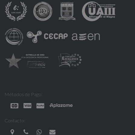
Métodos de Pago:
Contacto: