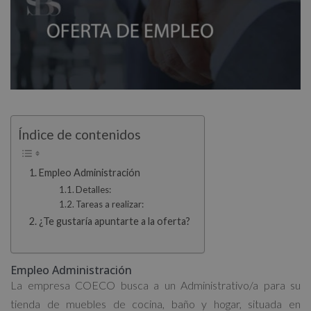
Índice de contenidos
Empleo Administración
Detalles:
Tareas a realizar:
¿Te gustaría apuntarte a la oferta?
Empleo Administración
La empresa COECO busca a un Administrativo/a para su
tienda de muebles de cocina, baño y hogar, situada en